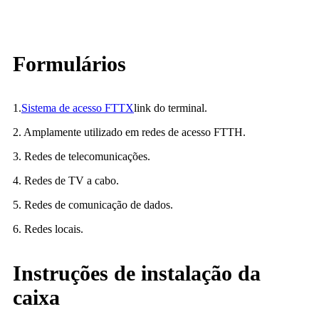
Formulários
1.
Sistema de acesso FTTX
link do terminal.
2. Amplamente utilizado em redes de acesso FTTH.
3. Redes de telecomunicações.
4. Redes de TV a cabo.
5. Redes de comunicação de dados.
6. Redes locais.
Instruções de instalação da
caixa