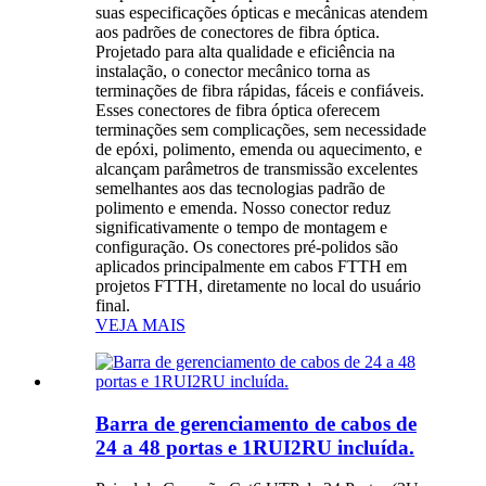
suas especificações ópticas e mecânicas atendem
aos padrões de conectores de fibra óptica.
Projetado para alta qualidade e eficiência na
instalação, o conector mecânico torna as
terminações de fibra rápidas, fáceis e confiáveis.
Esses conectores de fibra óptica oferecem
terminações sem complicações, sem necessidade
de epóxi, polimento, emenda ou aquecimento, e
alcançam parâmetros de transmissão excelentes
semelhantes aos das tecnologias padrão de
polimento e emenda. Nosso conector reduz
significativamente o tempo de montagem e
configuração. Os conectores pré-polidos são
aplicados principalmente em cabos FTTH em
projetos FTTH, diretamente no local do usuário
final.
VEJA MAIS
Barra de gerenciamento de cabos de
24 a 48 portas e 1RUI2RU incluída.