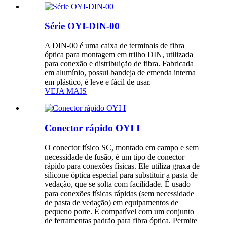
Série OYI-DIN-00
A DIN-00 é uma caixa de terminais de fibra
óptica para montagem em trilho DIN, utilizada
para conexão e distribuição de fibra. Fabricada
em alumínio, possui bandeja de emenda interna
em plástico, é leve e fácil de usar.
VEJA MAIS
Conector rápido OYI I
O conector físico SC, montado em campo e sem
necessidade de fusão, é um tipo de conector
rápido para conexões físicas. Ele utiliza graxa de
silicone óptica especial para substituir a pasta de
vedação, que se solta com facilidade. É usado
para conexões físicas rápidas (sem necessidade
de pasta de vedação) em equipamentos de
pequeno porte. É compatível com um conjunto
de ferramentas padrão para fibra óptica. Permite