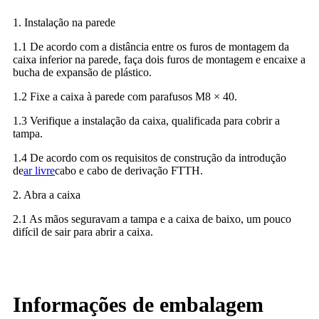
1. Instalação na parede
1.1 De acordo com a distância entre os furos de montagem da
caixa inferior na parede, faça dois furos de montagem e encaixe a
bucha de expansão de plástico.
1.2 Fixe a caixa à parede com parafusos M8 × 40.
1.3 Verifique a instalação da caixa, qualificada para cobrir a
tampa.
1.4 De acordo com os requisitos de construção da introdução
de
ar livre
cabo e cabo de derivação FTTH.
2. Abra a caixa
2.1 As mãos seguravam a tampa e a caixa de baixo, um pouco
difícil de sair para abrir a caixa.
Informações de embalagem