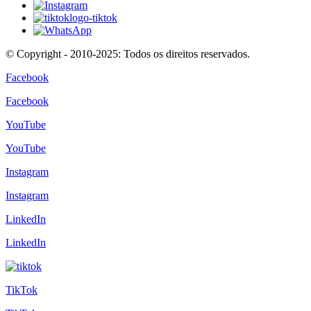
© Copyright - 2010-2025: Todos os direitos reservados.
Facebook
Facebook
YouTube
YouTube
Instagram
Instagram
LinkedIn
LinkedIn
TikTok