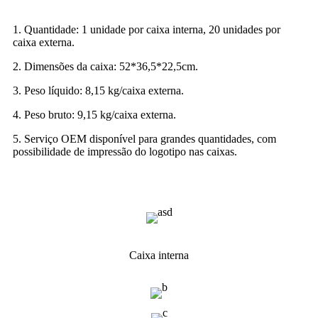
1. Quantidade: 1 unidade por caixa interna, 20 unidades por
caixa externa.
2. Dimensões da caixa: 52*36,5*22,5cm.
3. Peso líquido: 8,15 kg/caixa externa.
4. Peso bruto: 9,15 kg/caixa externa.
5. Serviço OEM disponível para grandes quantidades, com
possibilidade de impressão do logotipo nas caixas.
Caixa interna