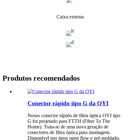
Caixa externa
Produtos recomendados
Conector rápido tipo G da OYI
Nosso conector rápido de fibra óptica OYI tipo
G foi projetado para FTTH (Fiber To The
Home). Trata-se de uma nova geração de
conectores de fibra óptica para montagem.
Disponível nos tipos open flow e pré-moldado,