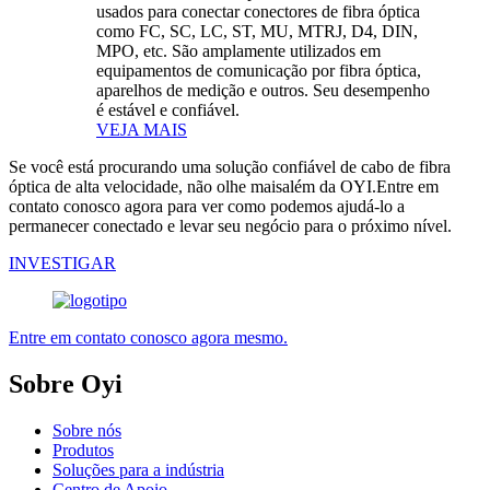
usados ​​para conectar conectores de fibra óptica
como FC, SC, LC, ST, MU, MTRJ, D4, DIN,
MPO, etc. São amplamente utilizados em
equipamentos de comunicação por fibra óptica,
aparelhos de medição e outros. Seu desempenho
é estável e confiável.
VEJA MAIS
Se você está procurando uma solução confiável de cabo de fibra
óptica de alta velocidade, não olhe maisalém da OYI.Entre em
contato conosco agora para ver como podemos ajudá-lo a
permanecer conectado e levar seu negócio para o próximo nível.
INVESTIGAR
Entre em contato conosco agora mesmo.
Sobre Oyi
Sobre nós
Produtos
Soluções para a indústria
Centro de Apoio