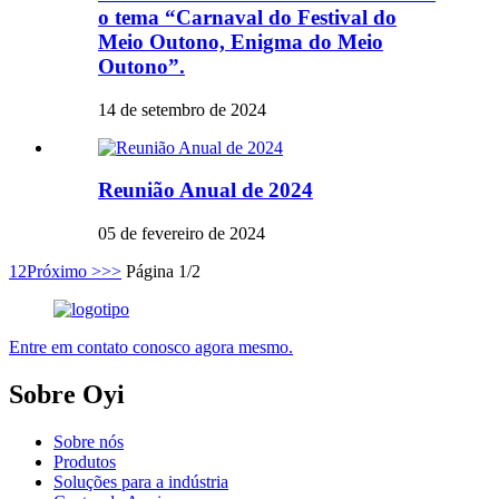
o tema “Carnaval do Festival do
Meio Outono, Enigma do Meio
Outono”.
14 de setembro de 2024
Reunião Anual de 2024
05 de fevereiro de 2024
1
2
Próximo >
>>
Página 1/2
Entre em contato conosco agora mesmo.
Sobre Oyi
Sobre nós
Produtos
Soluções para a indústria