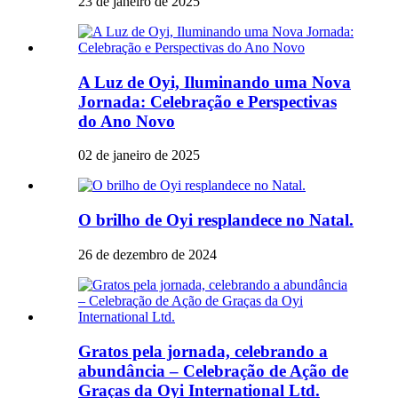
23 de janeiro de 2025
A Luz de Oyi, Iluminando uma Nova
Jornada: Celebração e Perspectivas
do Ano Novo
02 de janeiro de 2025
O brilho de Oyi resplandece no Natal.
26 de dezembro de 2024
Gratos pela jornada, celebrando a
abundância – Celebração de Ação de
Graças da Oyi International Ltd.