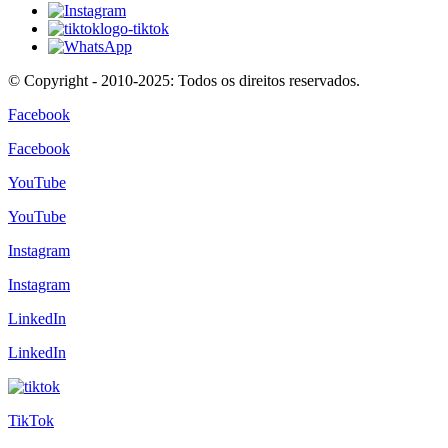
© Copyright - 2010-2025: Todos os direitos reservados.
Facebook
Facebook
YouTube
YouTube
Instagram
Instagram
LinkedIn
LinkedIn
TikTok