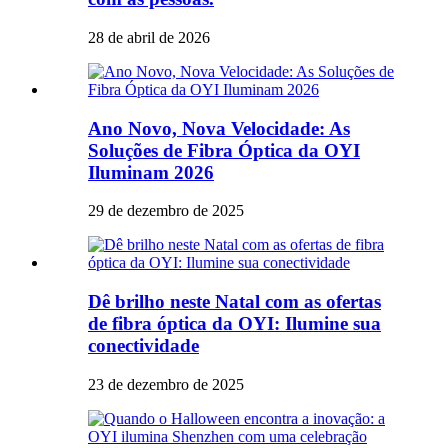
28 de abril de 2026
Ano Novo, Nova Velocidade: As
Soluções de Fibra Óptica da OYI
Iluminam 2026
29 de dezembro de 2025
Dê brilho neste Natal com as ofertas
de fibra óptica da OYI: Ilumine sua
conectividade
23 de dezembro de 2025