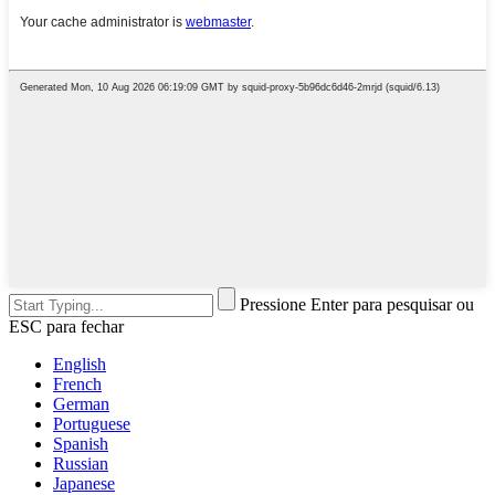
Pressione Enter para pesquisar ou
ESC para fechar
English
French
German
Portuguese
Spanish
Russian
Japanese