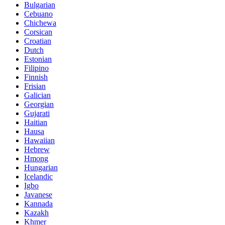
Bulgarian
Cebuano
Chichewa
Corsican
Croatian
Dutch
Estonian
Filipino
Finnish
Frisian
Galician
Georgian
Gujarati
Haitian
Hausa
Hawaiian
Hebrew
Hmong
Hungarian
Icelandic
Igbo
Javanese
Kannada
Kazakh
Khmer