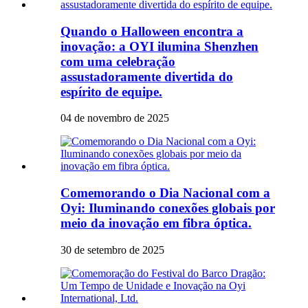
Quando o Halloween encontra a
inovação: a OYI ilumina Shenzhen
com uma celebração
assustadoramente divertida do
espírito de equipe.
04 de novembro de 2025
Comemorando o Dia Nacional com a
Oyi: Iluminando conexões globais por
meio da inovação em fibra óptica.
30 de setembro de 2025