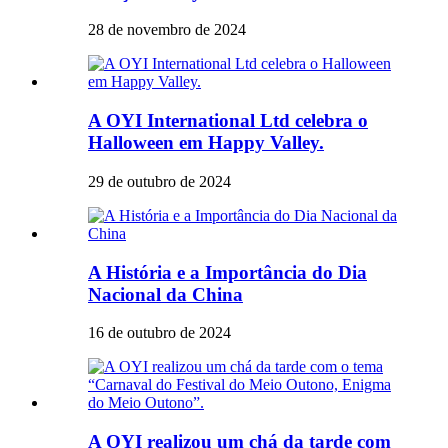
28 de novembro de 2024
A OYI International Ltd celebra o
Halloween em Happy Valley.
29 de outubro de 2024
A História e a Importância do Dia
Nacional da China
16 de outubro de 2024
A OYI realizou um chá da tarde com