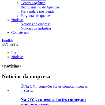
Centro Logístico
Recrutamento de Agência
Pré-venda e pós-venda
Perguntas frequentes
Notícias
Notícias da empresa
Notícias da indústria
Contate-nos
English
Lar
Notícias
/ notícias /
Notícias da empresa
Na OYI, conexões fortes começam
com as pessoas.