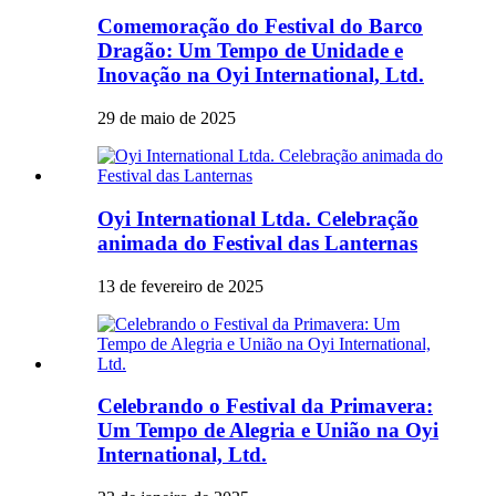
Comemoração do Festival do Barco
Dragão: Um Tempo de Unidade e
Inovação na Oyi International, Ltd.
29 de maio de 2025
Oyi International Ltda. Celebração
animada do Festival das Lanternas
13 de fevereiro de 2025
Celebrando o Festival da Primavera:
Um Tempo de Alegria e União na Oyi
International, Ltd.