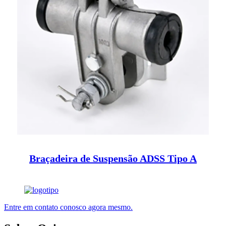
Braçadeira de Suspensão ADSS Tipo A
Entre em contato conosco agora mesmo.