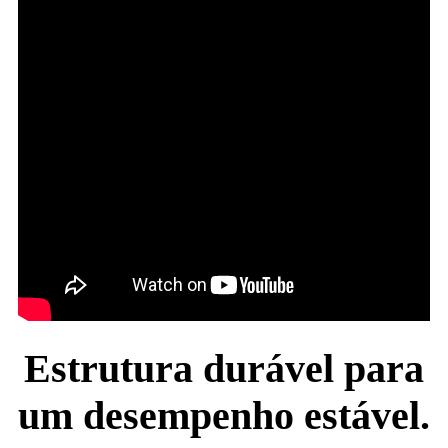
Estrutura durável para
um desempenho estável.