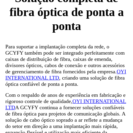
fibra óptica de ponta a
ponta
Para suportar a implantação completa da rede, o
GCYFY também pode ser integrado perfeitamente com
caixas de distribuição de fibra, caixas de emenda,
divisores ópticos, cabos de conexão e outros acessórios
de gerenciamento de fibra fornecidos pela empresa.
OYI
INTERNATIONAL LTD
, criando uma solução de fibra
óptica confiável de ponta a ponta.
Com o respaldo de anos de experiência em fabricação e
rigoroso controle de qualidade,
OYI INTERNATIONAL
LTD
A GCYFY continua a fornecer soluções confiáveis ​​
de fibra óptica para projetos de comunicação globais. A
solução de cabo óptico soprado a ar reflete a mudança
do setor em direção a uma implantação mais rápida,
expansão flexível e utilização mais eficiente da