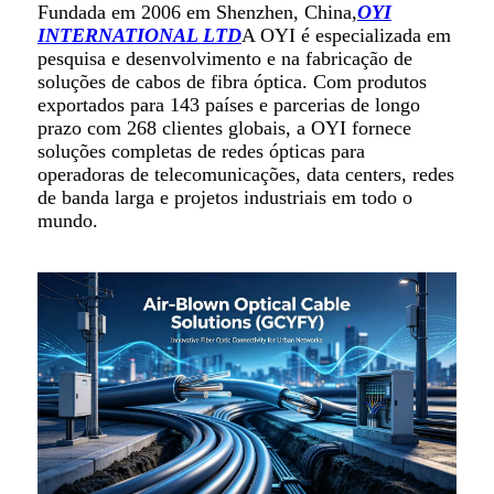
Fundada em 2006 em Shenzhen, China,
OYI
INTERNATIONAL LTD
A OYI é especializada em
pesquisa e desenvolvimento e na fabricação de
soluções de cabos de fibra óptica. Com produtos
exportados para 143 países e parcerias de longo
prazo com 268 clientes globais, a OYI fornece
soluções completas de redes ópticas para
operadoras de telecomunicações, data centers, redes
de banda larga e projetos industriais em todo o
mundo.