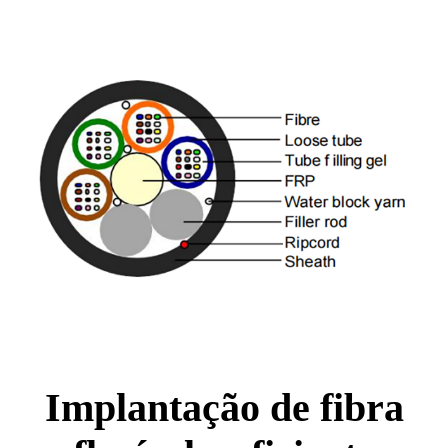
Implantação de fibra