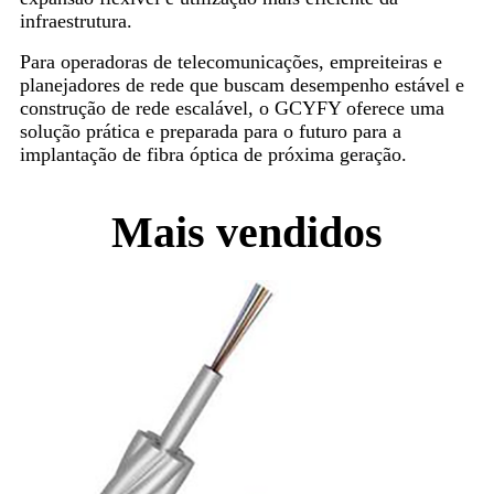
infraestrutura.
Para operadoras de telecomunicações, empreiteiras e
planejadores de rede que buscam desempenho estável e
construção de rede escalável, o GCYFY oferece uma
solução prática e preparada para o futuro para a
implantação de fibra óptica de próxima geração.
Mais vendidos