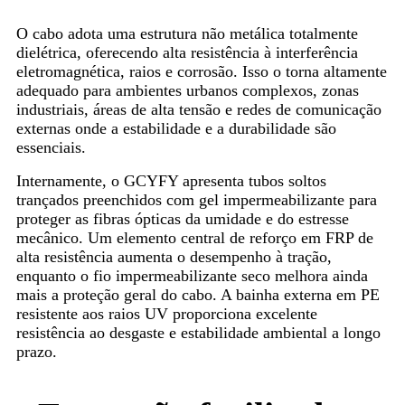
O cabo adota uma estrutura não metálica totalmente
dielétrica, oferecendo alta resistência à interferência
eletromagnética, raios e corrosão. Isso o torna altamente
adequado para ambientes urbanos complexos, zonas
industriais, áreas de alta tensão e redes de comunicação
externas onde a estabilidade e a durabilidade são
essenciais.
Internamente, o GCYFY apresenta tubos soltos
trançados preenchidos com gel impermeabilizante para
proteger as fibras ópticas da umidade e do estresse
mecânico. Um elemento central de reforço em FRP de
alta resistência aumenta o desempenho à tração,
enquanto o fio impermeabilizante seco melhora ainda
mais a proteção geral do cabo. A bainha externa em PE
resistente aos raios UV proporciona excelente
resistência ao desgaste e estabilidade ambiental a longo
prazo.