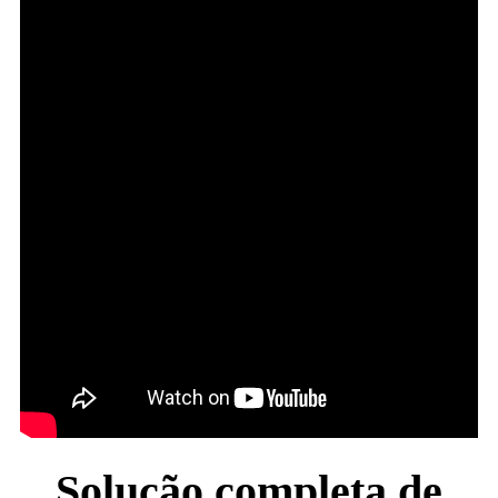
Solução completa de