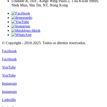
Unidade R, 16/F., Kings Wing Plaza 2, 1 na Kwan Street,
Shek Mun, Sha Tin, NT, Hong Kong
© Copyright - 2010-2025: Todos os direitos reservados.
Facebook
Facebook
YouTube
YouTube
Instagram
Instagram
LinkedIn