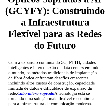
(GCYFY): Construindo
a Infraestrutura
Flexível para as Redes
do Futuro
Com a expansão contínua do 5G, FTTH, cidades
inteligentes e interconexão de data centers em todo
o mundo, os métodos tradicionais de implantação
de fibra óptica enfrentam desafios crescentes,
incluindo altos custos de construção, capacidade
limitada de dutos e dificuldade de expansão da
rede.
Cabo micro soprado
A tecnologia está se
tornando uma solução mais flexível e econômica
para a infraestrutura de comunicação moderna.