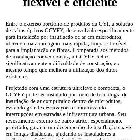
flexível e eficiente
Entre o extenso portfólio de produtos da OYI, a solução
de cabos ópticos GCYFY, desenvolvida especificamente
para instalação por insuflação de ar em microdutos,
oferece uma abordagem mais rápida, limpa e flexível
para a implantação de fibras. Comparada aos métodos
de instalação convencionais, a GCYFY reduz
significativamente a dificuldade de construção, ao
mesmo tempo que melhora a utilização dos dutos
existentes.
Projetado com uma estrutura ultraleve e compacta, o
GCYFY pode ser instalado por meio de tecnologia de
insuflação de ar comprimido dentro de microdutos,
evitando grandes escavações e minimizando
interrupções em estradas e infraestrutura urbana. Seu
revestimento externo de baixo atrito, especialmente
projetado, garante um desempenho de insuflação suave
em longas distâncias, ajudando os instaladores a