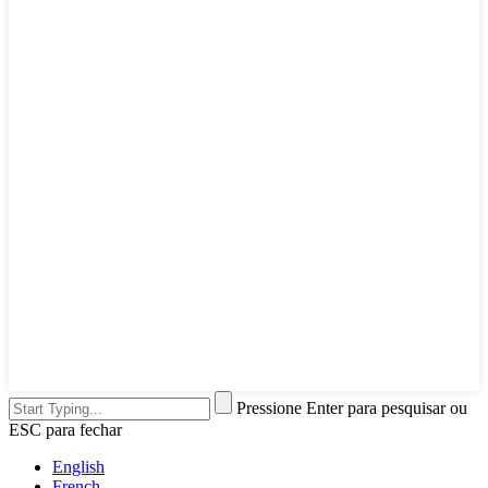
Pressione Enter para pesquisar ou
ESC para fechar
English
French