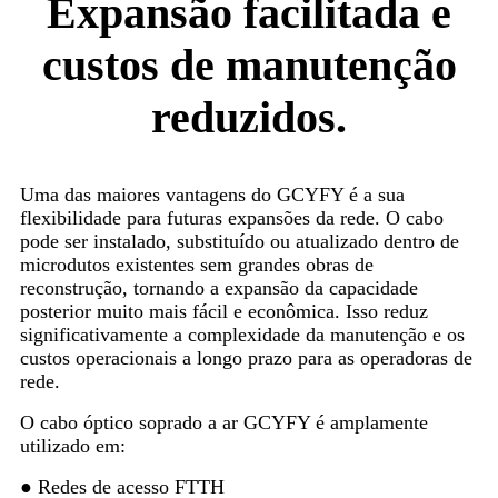
Expansão facilitada e
custos de manutenção
reduzidos.
Uma das maiores vantagens do GCYFY é a sua
flexibilidade para futuras expansões da rede. O cabo
pode ser instalado, substituído ou atualizado dentro de
microdutos existentes sem grandes obras de
reconstrução, tornando a expansão da capacidade
posterior muito mais fácil e econômica. Isso reduz
significativamente a complexidade da manutenção e os
custos operacionais a longo prazo para as operadoras de
rede.
O cabo óptico soprado a ar GCYFY é amplamente
utilizado em:
● Redes de acesso FTTH