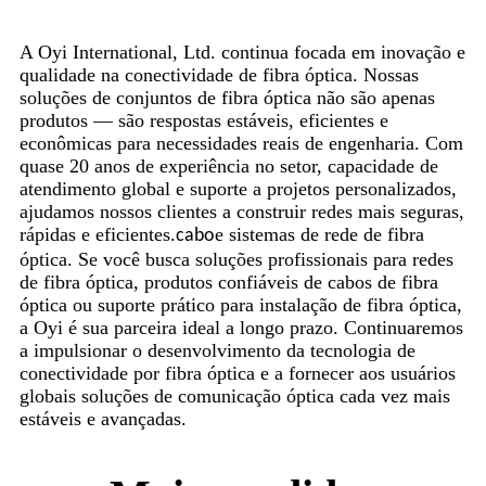
A Oyi International, Ltd. continua focada em inovação e
qualidade na conectividade de fibra óptica. Nossas
soluções de conjuntos de fibra óptica não são apenas
produtos — são respostas estáveis, eficientes e
econômicas para necessidades reais de engenharia. Com
quase 20 anos de experiência no setor, capacidade de
atendimento global e suporte a projetos personalizados,
ajudamos nossos clientes a construir redes mais seguras,
rápidas e eficientes.
e sistemas de rede de fibra
cabo
óptica. Se você busca soluções profissionais para redes
de fibra óptica, produtos confiáveis ​​de cabos de fibra
óptica ou suporte prático para instalação de fibra óptica,
a Oyi é sua parceira ideal a longo prazo. Continuaremos
a impulsionar o desenvolvimento da tecnologia de
conectividade por fibra óptica e a fornecer aos usuários
globais soluções de comunicação óptica cada vez mais
estáveis ​​e avançadas.