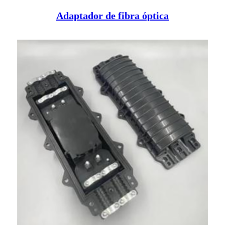
Adaptador de fibra óptica