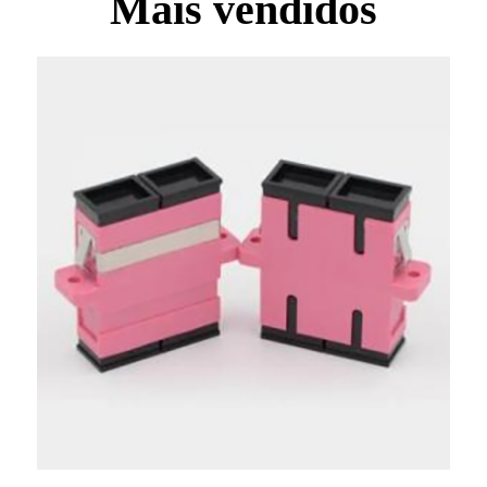
Mais vendidos