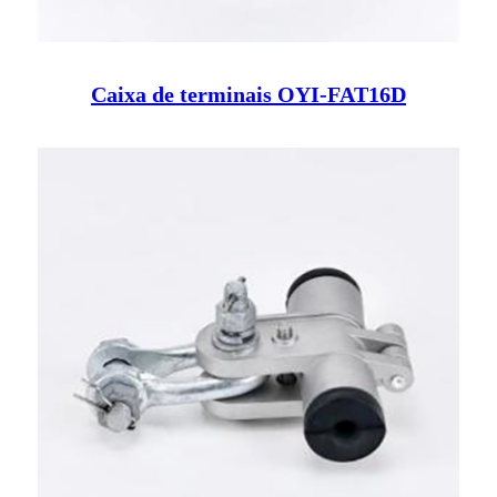
Caixa de terminais OYI-FAT16D