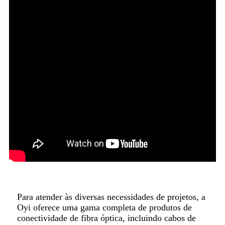
Para atender às diversas necessidades de projetos, a
Oyi oferece uma gama completa de produtos de
conectividade de fibra óptica, incluindo cabos de