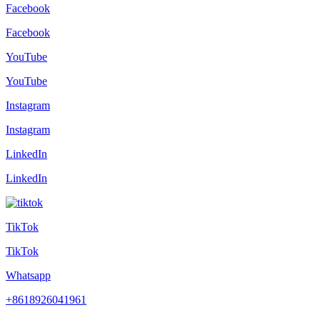
Facebook
Facebook
YouTube
YouTube
Instagram
Instagram
LinkedIn
LinkedIn
TikTok
TikTok
Whatsapp
+8618926041961