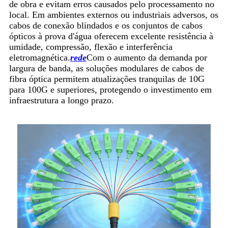
de obra e evitam erros causados ​​pelo processamento no
local. Em ambientes externos ou industriais adversos, os
cabos de conexão blindados e os conjuntos de cabos
ópticos à prova d'água oferecem excelente resistência à
umidade, compressão, flexão e interferência
eletromagnética.
rede
Com o aumento da demanda por
largura de banda, as soluções modulares de cabos de
fibra óptica permitem atualizações tranquilas de 10G
para 100G e superiores, protegendo o investimento em
infraestrutura a longo prazo.