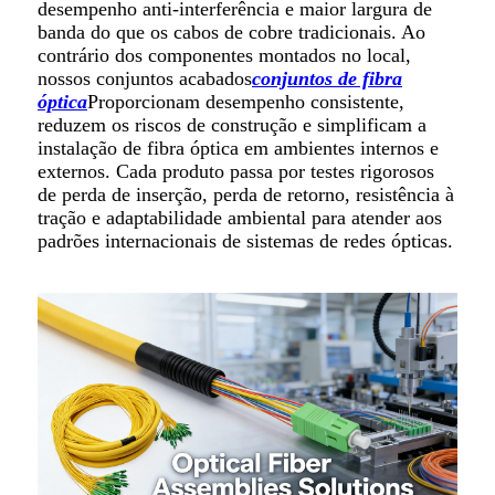
desempenho anti-interferência e maior largura de
banda do que os cabos de cobre tradicionais. Ao
contrário dos componentes montados no local,
nossos conjuntos acabados
conjuntos de fibra
óptica
Proporcionam desempenho consistente,
reduzem os riscos de construção e simplificam a
instalação de fibra óptica em ambientes internos e
externos. Cada produto passa por testes rigorosos
de perda de inserção, perda de retorno, resistência à
tração e adaptabilidade ambiental para atender aos
padrões internacionais de sistemas de redes ópticas.