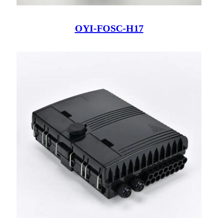
OYI-FOSC-H17