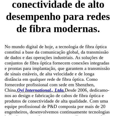
conectividade de alto
desempenho para redes
de fibra modernas.
No mundo digital de hoje, a tecnologia de fibra óptica
constitui a base da comunicação global, da transmissão
de dados e das operações industriais. As soluções de
conjuntos de fibra óptica fornecem conexões integradas
e prontas para implantação, que garantem a transmissão
de sinais estáveis, de alta velocidade e de longa
distância em qualquer rede de fibra óptica. Como
fornecedor profissional com sede em Shenzhen,
China,
Oyi International., Ltda.
Desde 2006, dedicamo-
nos ao design e fabricação de cabos de fibra óptica e
produtos de conectividade de alta qualidade. Com uma
equipe profissional de P&D composta por mais de 20
engenheiros, desenvolvemos continuamente tecnologias