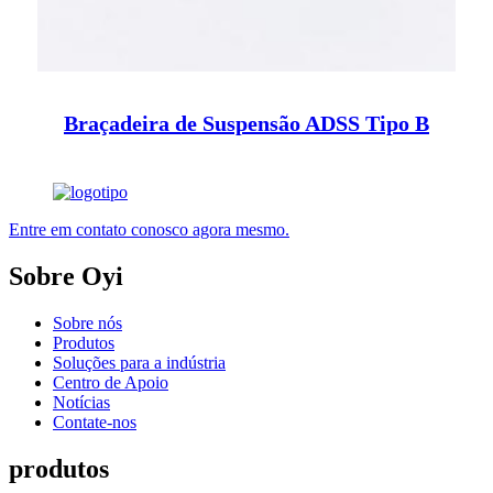
Braçadeira de Suspensão ADSS Tipo B
Entre em contato conosco agora mesmo.
Sobre Oyi
Sobre nós
Produtos
Soluções para a indústria
Centro de Apoio
Notícias
Contate-nos
produtos