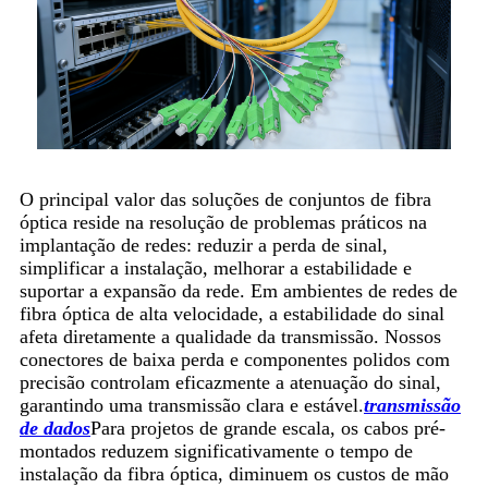
O principal valor das soluções de conjuntos de fibra
óptica reside na resolução de problemas práticos na
implantação de redes: reduzir a perda de sinal,
simplificar a instalação, melhorar a estabilidade e
suportar a expansão da rede. Em ambientes de redes de
fibra óptica de alta velocidade, a estabilidade do sinal
afeta diretamente a qualidade da transmissão. Nossos
conectores de baixa perda e componentes polidos com
precisão controlam eficazmente a atenuação do sinal,
garantindo uma transmissão clara e estável.
transmissão
de dados
Para projetos de grande escala, os cabos pré-
montados reduzem significativamente o tempo de
instalação da fibra óptica, diminuem os custos de mão