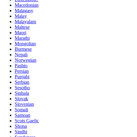
Macedonian
Malagasy
Malay
Malayalam
Maltese
Maori
Marathi
Mongolian
Burmese
Nepali
Norwegian
Pashto
Persian
Punjabi
Serbian
Sesotho
Sinhala
Slovak
Slovenian
Somali
Samoan
Scots Gaelic
Shona
Sindhi