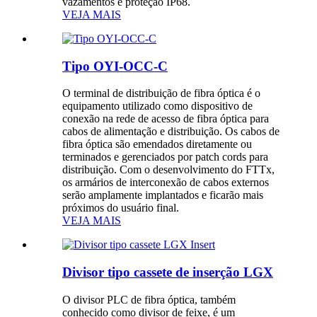
vazamentos e proteção IP68.
VEJA MAIS
Tipo OYI-OCC-C
O terminal de distribuição de fibra óptica é o
equipamento utilizado como dispositivo de
conexão na rede de acesso de fibra óptica para
cabos de alimentação e distribuição. Os cabos de
fibra óptica são emendados diretamente ou
terminados e gerenciados por patch cords para
distribuição. Com o desenvolvimento do FTTx,
os armários de interconexão de cabos externos
serão amplamente implantados e ficarão mais
próximos do usuário final.
VEJA MAIS
Divisor tipo cassete de inserção LGX
O divisor PLC de fibra óptica, também
conhecido como divisor de feixe, é um