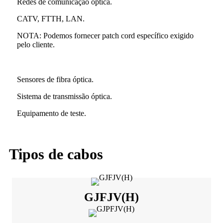
Redes de comunicação óptica.
CATV, FTTH, LAN.
NOTA: Podemos fornecer patch cord específico exigido
pelo cliente.
Sensores de fibra óptica.
Sistema de transmissão óptica.
Equipamento de teste.
Tipos de cabos
GJFJV(H)