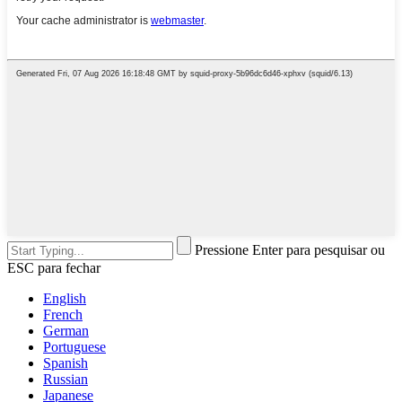
Pressione Enter para pesquisar ou
ESC para fechar
English
French
German
Portuguese
Spanish
Russian
Japanese