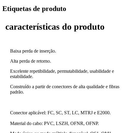
Etiquetas de produto
características do produto
Baixa perda de inserção.
Alta perda de retorno.
Excelente repetibilidade, permutabilidade, usabilidade e
estabilidade.
Construído a partir de conectores de alta qualidade e fibras
padrão.
Conector aplicável: FC, SC, ST, LC, MTRJ e E2000
.
Material do cabo: PVC, LSZH, OFNR, OFNP.