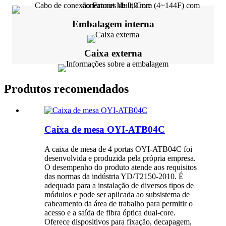
Embalagem interna
Caixa externa
Produtos recomendados
Caixa de mesa OYI-ATB04C
A caixa de mesa de 4 portas OYI-ATB04C foi
desenvolvida e produzida pela própria empresa.
O desempenho do produto atende aos requisitos
das normas da indústria YD/T2150-2010. É
adequada para a instalação de diversos tipos de
módulos e pode ser aplicada ao subsistema de
cabeamento da área de trabalho para permitir o
acesso e a saída de fibra óptica dual-core.
Oferece dispositivos para fixação, decapagem,