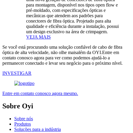
para montagem, disponível nos tipos open flow e
pré-moldado, com especificações ópticas e
mecânicas que atendem aos padrões para
conectores de fibra óptica. Projetado para alta
qualidade e eficiência durante a instalação, possui
um design exclusivo na área de crimpagem.
VEJA MAIS
Se você está procurando uma solução confiável de cabo de fibra
óptica de alta velocidade, não olhe maisalém da OYI.Entre em
contato conosco agora para ver como podemos ajudá-lo a
permanecer conectado e levar seu negócio para o próximo nível.
INVESTIGAR
Entre em contato conosco agora mesmo.
Sobre Oyi
Sobre nós
Produtos
Soluções para a indústria