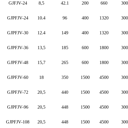
GJFJV-24
8,5
42.1
200
660
300
GJPFJV-24
10.4
96
400
1320
300
GJPFJV-30
12.4
149
400
1320
300
GJPFJV-36
13,5
185
600
1800
300
GJPFJV-48
15,7
265
600
1800
300
GJPFJV-60
18
350
1500
4500
300
GJPFJV-72
20,5
440
1500
4500
300
GJPFJV-96
20,5
448
1500
4500
300
GJPFJV-108
20,5
448
1500
4500
300