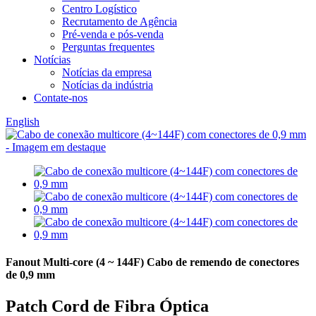
Centro Logístico
Recrutamento de Agência
Pré-venda e pós-venda
Perguntas frequentes
Notícias
Notícias da empresa
Notícias da indústria
Contate-nos
English
Fanout Multi-core (4 ~ 144F) Cabo de remendo de conectores
de 0,9 mm
Patch Cord de Fibra Óptica