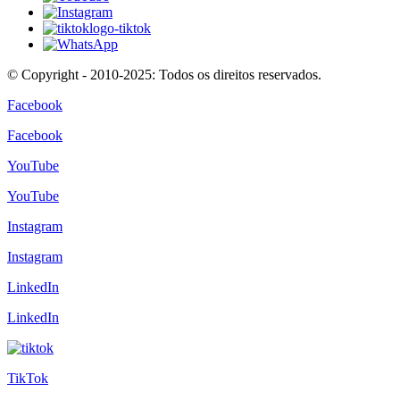
© Copyright - 2010-2025: Todos os direitos reservados.
Facebook
Facebook
YouTube
YouTube
Instagram
Instagram
LinkedIn
LinkedIn
TikTok